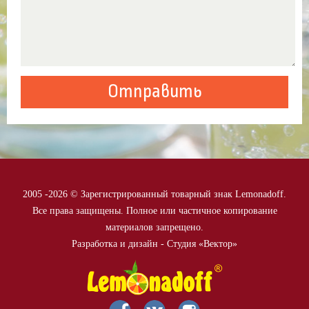
2005 -
2026 © Зарегистрированный товарный знак Lemonadoff.
Все права защищены. Полное или частичное копирование
материалов запрещено.
Разработка и дизайн - Студия «Вектор»