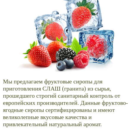
Мы предлагаем фруктовые сиропы для
приготовления СЛАШ (гранита) из сырья,
прошедшего строгий санитарный контроль от
европейских производителей. Данные фруктово-
ягодные сиропы сертифицированы и имеют
великолепные вкусовые качества и
привлекательный натуральный аромат.