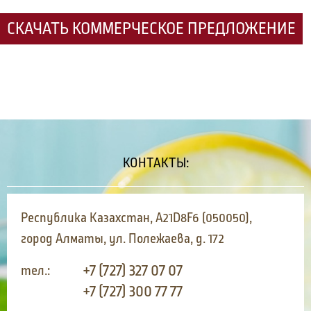
СКАЧАТЬ КОММЕРЧЕСКОЕ ПРЕДЛОЖЕНИЕ
КОНТАКТЫ:
Республика Казахстан, A21D8F6 (050050),
город Алматы, ул. Полежаева, д. 172
+7 (727) 327 07 07
тел.:
+7 (727) 300 77 77