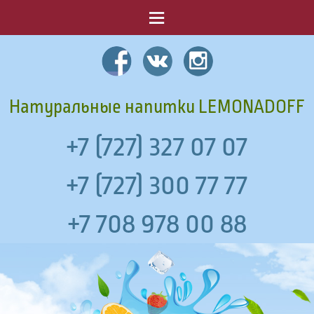
Menu
Натуральные напитки LEMONADOFF
+7 (727) 327 07 07
+7 (727) 300 77 77
+7 708 978 00 88