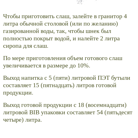
Чтобы приготовить слаш, залейте в гранитор 4
литра обычной столовой (или по желанию)
газированной воды, так, чтобы шнек был
полностью покрыт водой, и налейте 2 литра
сиропа для слаш.
По мере приготовления объем готового слаш
увеличивается в размере до 10%.
Выход напитка с 5 (пяти) литровой ПЭТ бутыли
составляет 15 (пятнадцать) литров готовой
продукции.
Выход готовой продукции с 18 (восемнадцати)
литровой BIB упаковки составляет 54 (пятьдесят
четыре) литра.