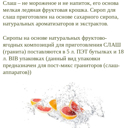
Слаш – не мороженое и не напиток, его основа
мелкая ледяная фруктовая крошка. Сироп для
слаш приготовлен на основе сахарного сиропа,
натуральных ароматизаторов и экстрактов.
Сиропы на основе натуральных фруктово-
ягодных композиций для приготовления СЛАШ
(гранита) поставляются в 5 л. ПЭТ бутылках и 18
л. BIB упаковках (данный вид упаковки
предназначен для пост-микс граниторов (слаш-
аппаратов))