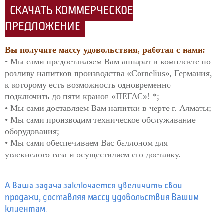
СКАЧАТЬ КОММЕРЧЕСКОЕ
ПРЕДЛОЖЕНИЕ
Вы получите массу удовольствия, работая с нами:
• Мы сами предоставляем Вам аппарат в комплекте по
розливу напитков производства «Cornelius», Германия,
к которому есть возможность одновременно
подключить до пяти кранов «ПЕГАС»! *;
• Мы сами доставляем Вам напитки в черте г. Алматы;
• Мы сами производим техническое обслуживание
оборудования;
• Мы сами обеспечиваем Вас баллоном для
углекислого газа и осуществляем его доставку.
А Ваша задача заключается увеличить свои
продажи, доставляя массу удовольствия Вашим
клиентам.