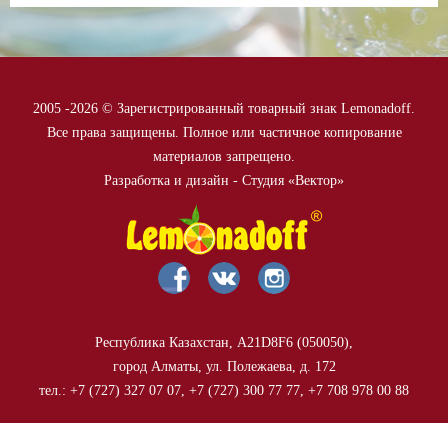
2005 -
2026 © Зарегистрированный товарный знак Lemonadoff.
Все права защищены. Полное или частичное копирование
материалов запрещено.
Разработка и дизайн - Студия «Вектор»
Республика Казахстан, A21D8F6 (050050),
город Алматы, ул. Полежаева, д. 172
тел.: +7 (727) 327 07 07, +7 (727) 300 77 77, +7 708 978 00 88