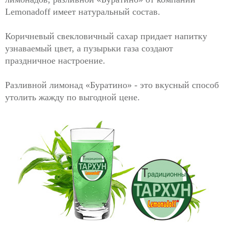
Lemonadoff имеет натуральный состав.
Коричневый свекловичный сахар придает напитку
узнаваемый цвет, а пузырьки газа создают
праздничное настроение.
Разливной лимонад «Буратино» - это вкусный способ
утолить жажду по выгодной цене.