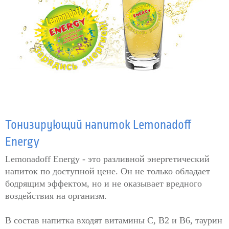
Тонизирующий напиток Lemonadoff
Energy
Lemonadoff Energy - это разливной энергетический
напиток по доступной цене. Он не только обладает
бодрящим эффектом, но и не оказывает вредного
воздействия на организм.
В состав напитка входят витамины С, В2 и В6, таурин