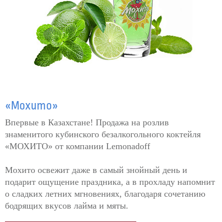
«Мохито»
Впервые в Казахстане! Продажа на розлив
знаменитого кубинского безалкогольного коктейля
«МОХИТО» от компании Lemonadoff
Мохито освежит даже в самый знойный день и
подарит ощущение праздника, а в прохладу напомнит
о сладких летних мгновениях, благодаря сочетанию
бодрящих вкусов лайма и мяты.