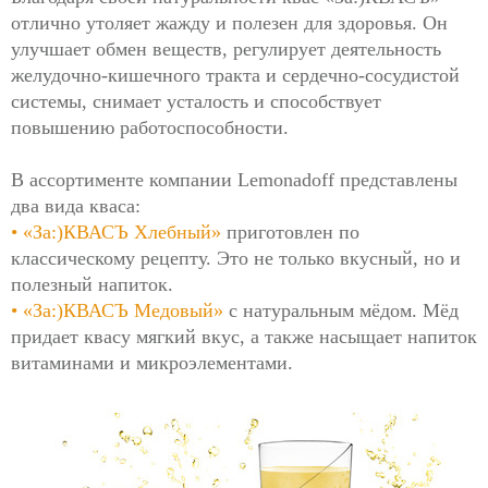
отлично утоляет жажду и полезен для здоровья. Он
улучшает обмен веществ, регулирует деятельность
желудочно-кишечного тракта и сердечно-сосудистой
системы, снимает усталость и способствует
повышению работоспособности.
В ассортименте компании Lemonadoff представлены
два вида кваса:
• «За:)КВАСЪ Хлебный»
приготовлен по
классическому рецепту. Это не только вкусный, но и
полезный напиток.
• «За:)КВАСЪ Медовый»
с натуральным мёдом. Мёд
придает квасу мягкий вкус, а также насыщает напиток
витаминами и микроэлементами.