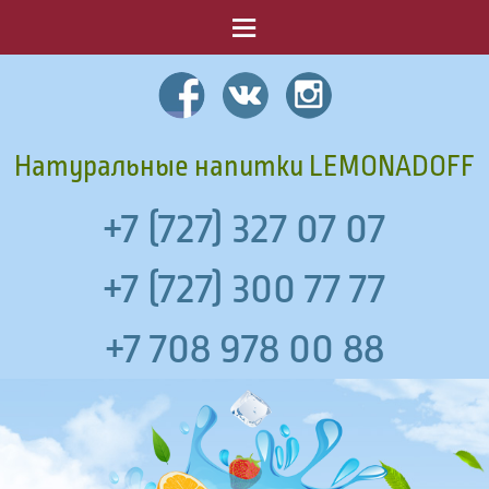
Menu
Натуральные напитки LEMONADOFF
+7 (727) 327 07 07
+7 (727) 300 77 77
+7 708 978 00 88