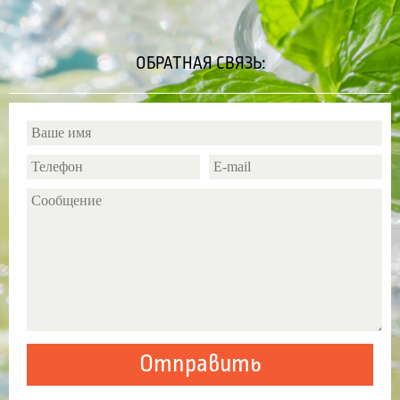
ОБРАТНАЯ СВЯЗЬ: