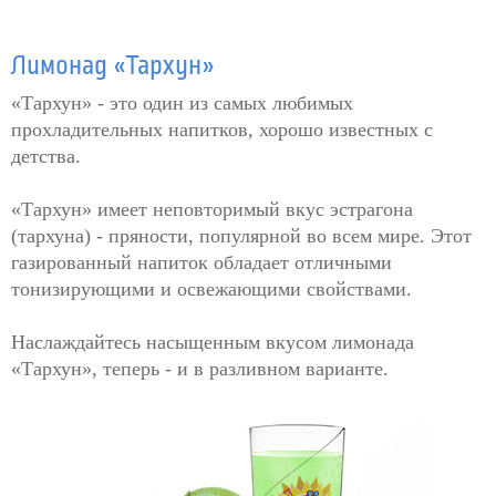
Лимонад «Тархун»
«Тархун» - это один из самых любимых
прохладительных напитков, хорошо известных с
детства.
«Тархун» имеет неповторимый вкус эстрагона
(тархуна) - пряности, популярной во всем мире. Этот
газированный напиток обладает отличными
тонизирующими и освежающими свойствами.
Наслаждайтесь насыщенным вкусом лимонада
«Тархун», теперь - и в разливном варианте.