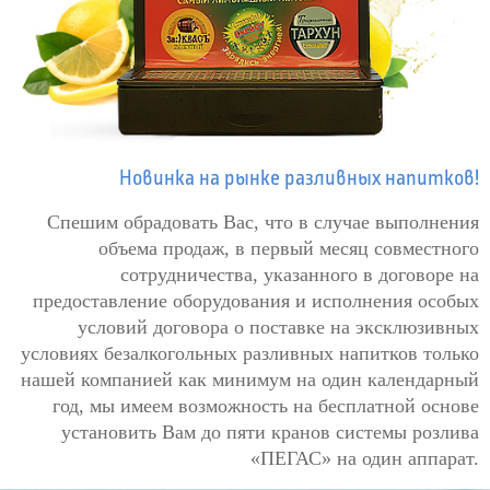
Новинка на рынке разливных напитков!
Спешим обрадовать Вас, что в случае выполнения
объема продаж, в первый месяц совместного
сотрудничества, указанного в договоре на
предоставление оборудования и исполнения особых
условий договора о поставке на эксклюзивных
условиях безалкогольных разливных напитков только
нашей компанией как минимум на один календарный
год, мы имеем возможность на бесплатной основе
установить Вам до пяти кранов системы розлива
«ПЕГАС» на один аппарат.