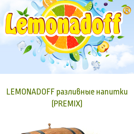
LEMONADOFF разливные напитки
(PREMIX)